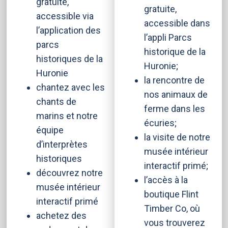
gratuite,
gratuite,
accessible via
accessible dans
l’application des
l’appli Parcs
parcs
historique de la
historiques de la
Huronie;
Huronie
la rencontre de
chantez avec les
nos animaux de
chants de
ferme dans les
marins et notre
écuries;
équipe
la visite de notre
d’interprètes
musée intérieur
historiques
interactif primé;
découvrez notre
l’accès à la
musée intérieur
boutique Flint
interactif primé
Timber Co, où
achetez des
vous trouverez