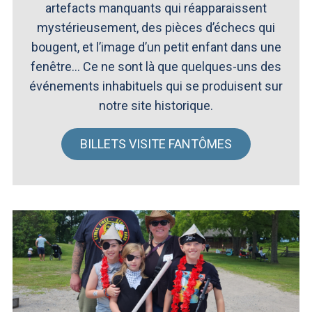
artefacts manquants qui réapparaissent
mystérieusement, des pièces d’échecs qui
bougent, et l’image d’un petit enfant dans une
fenêtre… Ce ne sont là que quelques-uns des
événements inhabituels qui se produisent sur
notre site historique.
BILLETS VISITE FANTÔMES