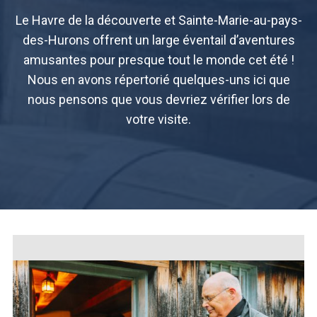
Le Havre de la découverte et Sainte-Marie-au-pays-
des-Hurons offrent un large éventail d’aventures
amusantes pour presque tout le monde cet été !
Nous en avons répertorié quelques-uns ici que
nous pensons que vous devriez vérifier lors de
votre visite.