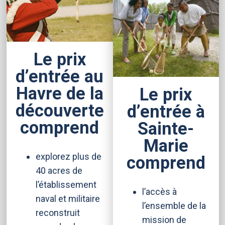
Le prix
d’entrée au
Havre de la
Le prix
découverte
d’entrée à
comprend
Sainte-
Marie
explorez plus de
comprend
40 acres de
l’établissement
l’accès à
naval et militaire
l’ensemble de la
reconstruit
mission de