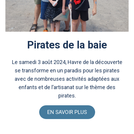
Pirates de la baie
Le samedi 3 août 2024, Havre de la découverte
se transforme en un paradis pour les pirates
avec de nombreuses activités adaptées aux
enfants et de l’artisanat sur le thème des
pirates.
EN SAVOIR PLUS