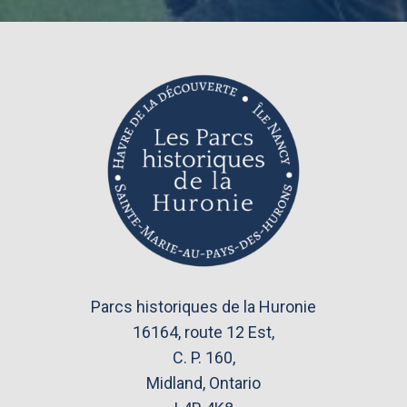
Parcs historiques de la Huronie
16164, route 12 Est,
C. P. 160,
Midland, Ontario