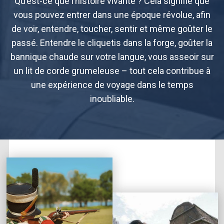
Qu’est-ce que l’histoire vivante ? Cela signifie que
vous pouvez entrer dans une époque révolue, afin
de voir, entendre, toucher, sentir et même goûter le
passé. Entendre le cliquetis dans la forge, goûter la
bannique chaude sur votre langue, vous asseoir sur
un lit de corde grumeleuse – tout cela contribue à
une expérience de voyage dans le temps
inoubliable.