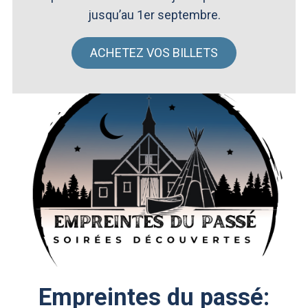
jusqu’au 1er septembre.
ACHETEZ VOS BILLETS
Empreintes du passé: