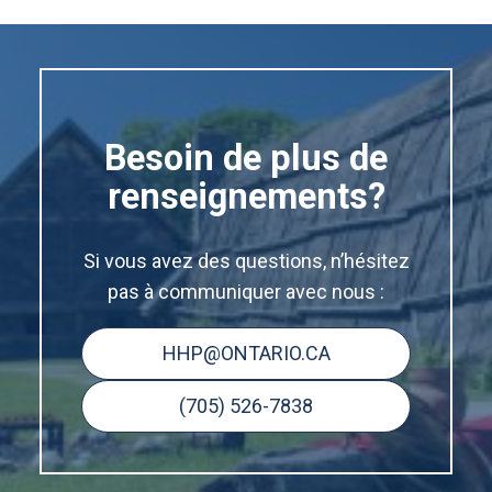
Besoin de plus de
renseignements?
Si vous avez des questions, n’hésitez
pas à communiquer avec nous :
HHP@ONTARIO.CA
(705) 526-7838