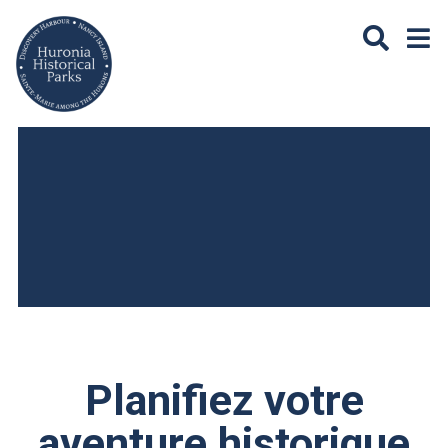
Aller au contenu principal
Planifiez votre
aventure historique