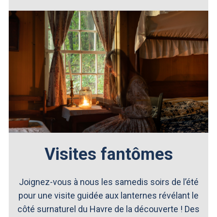
Visites fantômes
Joignez-vous à nous les samedis soirs de l’été
pour une visite guidée aux lanternes révélant le
côté surnaturel du Havre de la découverte ! Des