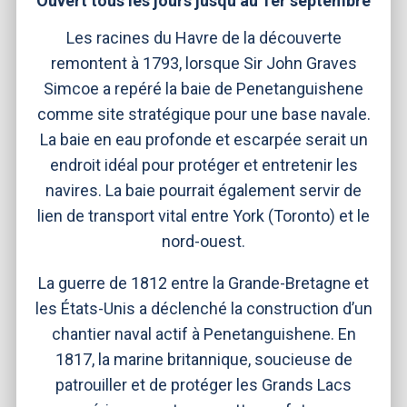
Ouvert tous les jours jusqu’au 1er septembre
Les racines du Havre de la découverte
remontent à 1793, lorsque Sir John Graves
Simcoe a repéré la baie de Penetanguishene
comme site stratégique pour une base navale.
La baie en eau profonde et escarpée serait un
endroit idéal pour protéger et entretenir les
navires. La baie pourrait également servir de
lien de transport vital entre York (Toronto) et le
nord-ouest.
La guerre de 1812 entre la Grande-Bretagne et
les États-Unis a déclenché la construction d’un
chantier naval actif à Penetanguishene. En
1817, la marine britannique, soucieuse de
patrouiller et de protéger les Grands Lacs