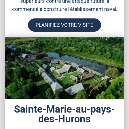
supérieurs contre une attaque future, a
commencé à construire l’établissement naval.
PLANIFIEZ VOTRE VISITE
Sainte-Marie-au-pays-
des-Hurons