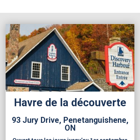
Havre de la découverte
93 Jury Drive, Penetanguishene,
ON