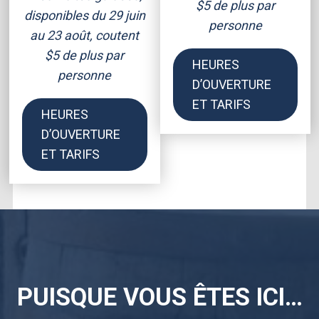
$5 de plus par
disponibles du 29 juin
personne
au 23 août, coutent
$5 de plus par
HEURES
personne
D’OUVERTURE
ET TARIFS
HEURES
D’OUVERTURE
ET TARIFS
PUISQUE VOUS ÊTES ICI…