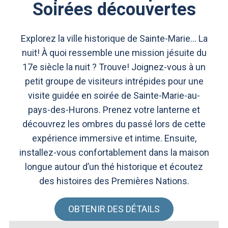
Soirées découvertes
Explorez la ville historique de Sainte-Marie… La
nuit! À quoi ressemble une mission jésuite du
17e siècle la nuit ? Trouve! Joignez-vous à un
petit groupe de visiteurs intrépides pour une
visite guidée en soirée de Sainte-Marie-au-
pays-des-Hurons. Prenez votre lanterne et
découvrez les ombres du passé lors de cette
expérience immersive et intime. Ensuite,
installez-vous confortablement dans la maison
longue autour d’un thé historique et écoutez
des histoires des Premières Nations.
OBTENIR DES DÉTAILS