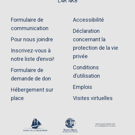
L4R 4K8
Formulaire de
Accessibilité
communication
Déclaration
Pour nous joindre
concernant la
protection de la vie
Inscrivez-vous à
privée
notre liste d’envoi!
Conditions
Formulaire de
d’utilisation
demande de don
Emplois
Hébergement sur
place
Visites virtuelles