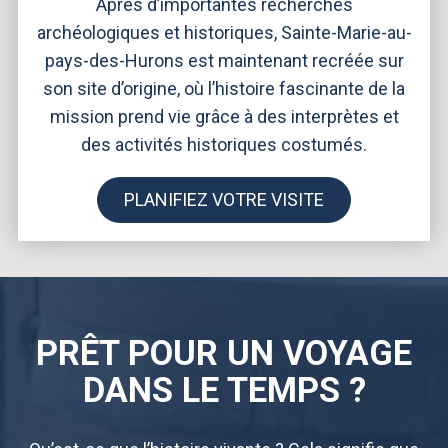
Après d’importantes recherches
archéologiques et historiques, Sainte-Marie-au-
pays-des-Hurons est maintenant recréée sur
son site d’origine, où l’histoire fascinante de la
mission prend vie grâce à des interprètes et
des activités historiques costumés.
PLANIFIEZ VOTRE VISITE
PRÊT POUR UN VOYAGE
DANS LE TEMPS ?