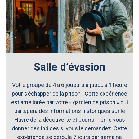
Salle d’évasion
Votre groupe de 4 à 6 joueurs a jusqu’à 1 heure
pour s’échapper de la prison ! Cette expérience
est améliorée par votre « gardien de prison » qui
partagera des informations historiques sur le
Havre de la découverte et pourra même vous
donner des indices si vous le demandez. Cette
expérience se déroule 7 jours par semaine