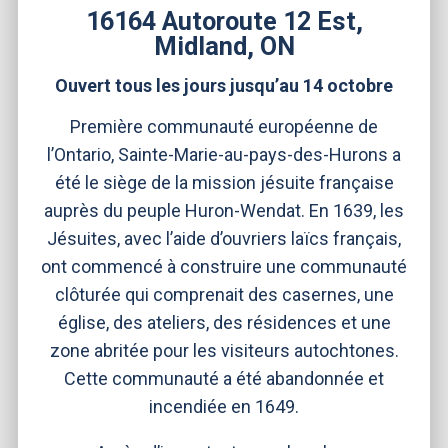
16164 Autoroute 12 Est,
Midland, ON
Ouvert tous les jours jusqu’au 14 octobre
Première communauté européenne de
l’Ontario, Sainte-Marie-au-pays-des-Hurons a
été le siège de la mission jésuite française
auprès du peuple Huron-Wendat. En 1639, les
Jésuites, avec l’aide d’ouvriers laïcs français,
ont commencé à construire une communauté
clôturée qui comprenait des casernes, une
église, des ateliers, des résidences et une
zone abritée pour les visiteurs autochtones.
Cette communauté a été abandonnée et
incendiée en 1649.