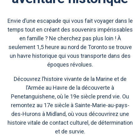
Envie d’une escapade qui vous fait voyager dans le
temps tout en créant des souvenirs impérissables
en famille ? Ne cherchez pas plus loin ! À
seulement 1,5 heure au nord de Toronto se trouve
un havre historique qui vous transporte dans des
époques révolues.
Découvrez l’histoire vivante de la Marine et de
l’Armée au Havre de la découverte à
Penetanguishene, où le 19e siècle prend vie. Ou
remontez au 17e siècle à Sainte-Marie-au-pays-
des-Hurons à Midland, où vous découvrirez une
histoire vitale de contact culturel, de détermination
et de survie.